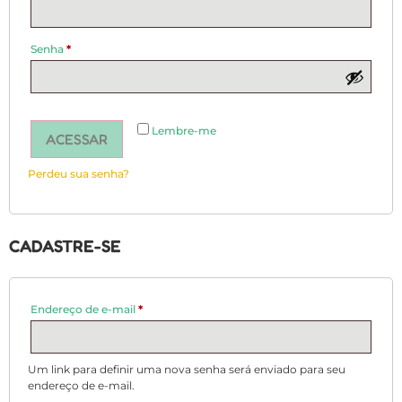
Senha
*
Lembre-me
ACESSAR
Perdeu sua senha?
CADASTRE-SE
Endereço de e-mail
*
Um link para definir uma nova senha será enviado para seu
endereço de e-mail.